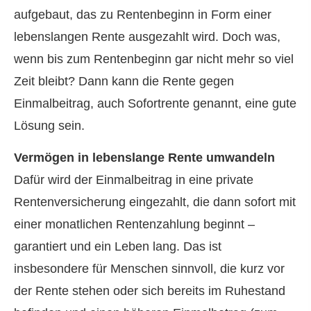
aufgebaut, das zu Rentenbeginn in Form einer
lebenslangen Rente ausgezahlt wird. Doch was,
wenn bis zum Rentenbeginn gar nicht mehr so viel
Zeit bleibt? Dann kann die Rente gegen
Einmalbeitrag, auch Sofortrente genannt, eine gute
Lösung sein.
Vermögen in lebenslange Rente umwandeln
Dafür wird der Einmalbeitrag in eine private
Rentenversicherung eingezahlt, die dann sofort mit
einer monatlichen Rentenzahlung beginnt –
garantiert und ein Leben lang. Das ist
insbesondere für Menschen sinnvoll, die kurz vor
der Rente stehen oder sich bereits im Ruhestand