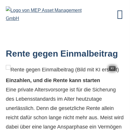
Rente gegen Einmalbeitrag
KI
Einzahlen, und die Rente kann starten
Eine private Alters­vorsorge ist für die Sicherung
des Lebensstandards im Alter heutzutage
unerlässlich. Denn die gesetzliche Rente allein
reicht dafür schon lange nicht mehr aus. Meist wird
dabei über eine lange Ansparphase ein Vermögen