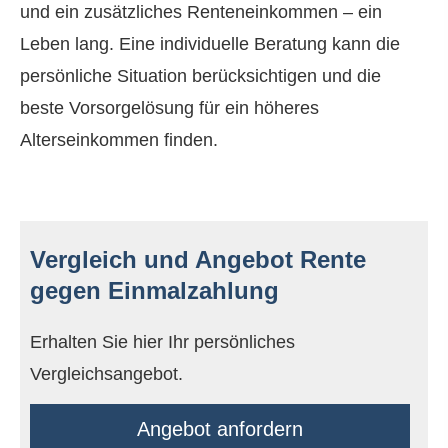
und ein zusätzliches Renteneinkommen – ein
Leben lang. Eine individuelle Beratung kann die
persönliche Situation berücksichtigen und die
beste Vorsorgelösung für ein höheres
Alterseinkommen finden.
Vergleich und Angebot Rente
gegen Einmal­zahlung
Erhalten Sie hier Ihr persönliches
Vergleichsangebot.
An­ge­bot an­for­dern