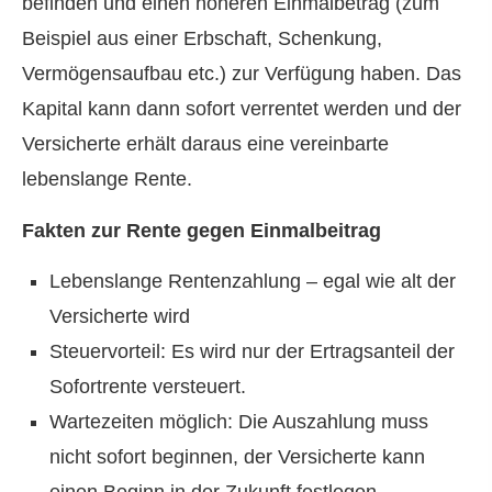
befinden und einen höheren Einmalbetrag (zum
Beispiel aus einer Erbschaft, Schenkung,
Vermögensaufbau etc.) zur Verfügung haben. Das
Kapital kann dann sofort verrentet werden und der
Versicherte erhält daraus eine vereinbarte
lebenslange Rente.
Fakten zur Rente gegen Einmalbeitrag
Lebenslange Rentenzahlung – egal wie alt der
Versicherte wird
Steuervorteil: Es wird nur der Ertragsanteil der
Sofortrente versteuert.
Wartezeiten möglich: Die Auszahlung muss
nicht sofort beginnen, der Versicherte kann