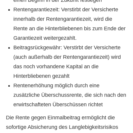
einen Beginn in der Zukunft festlegen
Rentengarantiezeit: Verstirbt der Versicherte
innerhalb der Rentengarantiezeit, wird die
Rente an die Hinterbliebenen bis zum Ende der
Garantiezeit weitergezahlt.
Beitragsrückgewähr: Verstirbt der Versicherte
(auch außerhalb der Rentengarantiezeit) wird
das noch vorhandene Kapital an die
Hinterbliebenen gezahlt
Rentenerhöhung möglich durch eine
zusätzliche Überschussrente, die sich nach den
erwirtschafteten Überschüssen richtet
Die Rente gegen Einmalbeitrag ermöglicht die
sofortige Absicherung des Langlebigkeitsrisikos