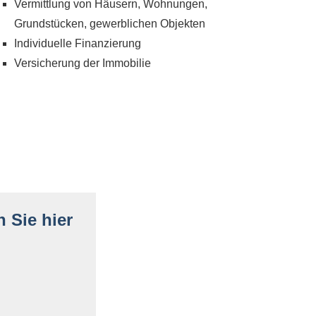
Vermittlung von Häusern, Wohnungen,
Grundstücken, gewerblichen Objekten
Individuelle Finanzierung
Versicherung der Immobilie
 Sie hier