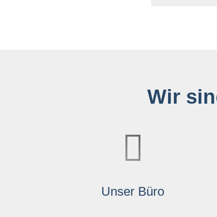
Wir sin
Unser Büro