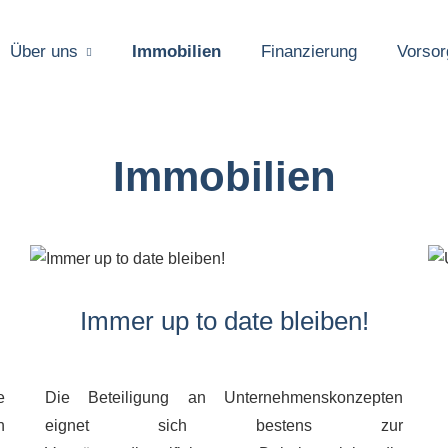
Über uns
Immobilien
Finanzierung
Vorsor
Immobilien
Immer up to date bleiben!
e
Die Beteiligung an Unternehmenskonzepten
n
eignet sich bestens zur