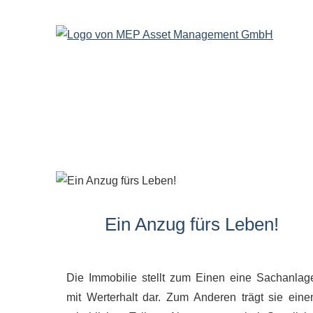
Ein Anzug fürs Leben!
Die Immobilie stellt zum Einen eine Sachanlag
mit Werterhalt dar. Zum Anderen trägt sie eine