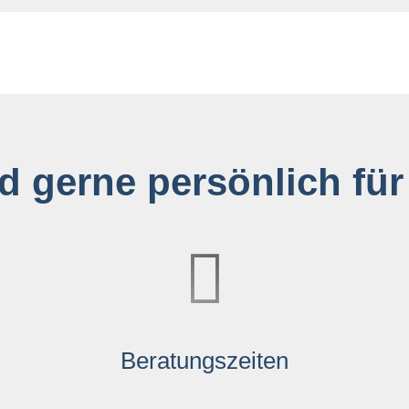
d gerne persönlich für
Beratungszeiten