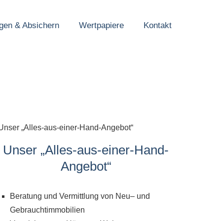
gen & Absichern
Wertpapiere
Kontakt
Unser „Alles-aus-einer-Hand-
Angebot“
Beratung und Vermittlung von Neu– und
Gebrauchtimmobilien