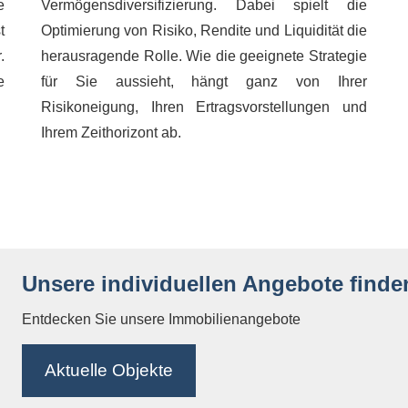
e
Vermögensdiversifizierung. Dabei spielt die
t
Optimierung von Risiko, Rendite und Liquidität die
.
herausragende Rolle. Wie die geeignete Strategie
e
für Sie aussieht, hängt ganz von Ihrer
Risikoneigung, Ihren Ertragsvorstellungen und
Ihrem Zeithorizont ab.
Unsere individuellen Angebote finden
Entdecken Sie unsere Immobilienangebote
Aktuelle Objekte