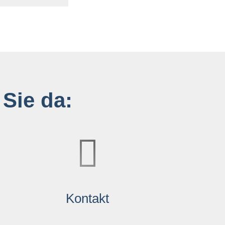
 Sie da:
Kontakt