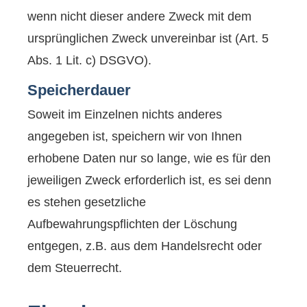
wenn nicht dieser andere Zweck mit dem
ursprünglichen Zweck unvereinbar ist (Art. 5
Abs. 1 Lit. c) DSGVO).
Speicherdauer
Soweit im Einzelnen nichts anderes
angegeben ist, speichern wir von Ihnen
erhobene Daten nur so lange, wie es für den
jeweiligen Zweck erforderlich ist, es sei denn
es stehen gesetzliche
Aufbewahrungspflichten der Löschung
entgegen, z.B. aus dem Handelsrecht oder
dem Steuerrecht.