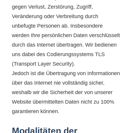
gegen Verlust, Zerstörung, Zugriff,
Veränderung oder Verbreitung durch
unbefugte Per­sonen ab. Insbesondere
werden Ihre persönlichen Daten verschlüsselt
durch das Internet übertragen. Wir bedienen
uns dabei des Codierungssystems TLS
(Transport Layer Security).
Jedoch ist die Übertragung von Informationen
über das Internet nie vollständig sicher,
weshalb wir die Sicherheit der von unserer
Website übermittelten Daten nicht zu 100%
garantieren können.
Modalitäten der