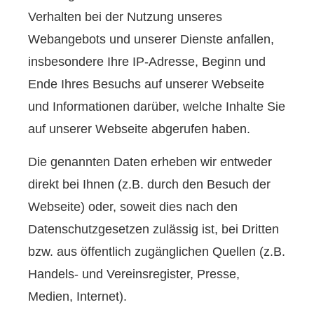
Verhalten bei der Nutzung unseres
Webangebots und unserer Dienste anfallen,
insbesondere Ihre IP-Adresse, Beginn und
Ende Ihres Besuchs auf unserer Webseite
und Informationen darüber, welche Inhalte Sie
auf unserer Webseite abgerufen haben.
Die genannten Daten erheben wir entweder
direkt bei Ihnen (z.B. durch den Besuch der
Webseite) oder, soweit dies nach den
Datenschutzgesetzen zulässig ist, bei Dritten
bzw. aus öffentlich zugänglichen Quellen (z.B.
Handels- und Vereinsregister, Presse,
Medien, Internet).