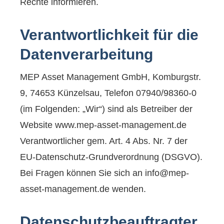
Rechte informieren.
Verantwortlichkeit für die
Datenverarbeitung
MEP Asset Management GmbH, Komburgstr.
9, 74653 Künzelsau, Telefon 07940/98360-0
(im Folgenden: „Wir“) sind als Betreiber der
Website www.mep-asset-management.de
Verantwortlicher gem. Art. 4 Abs. Nr. 7 der
EU-Datenschutz-Grundverordnung (DSGVO).
Bei Fragen können Sie sich an info@mep-
asset-management.de wenden.
Datenschutzbeauftragter