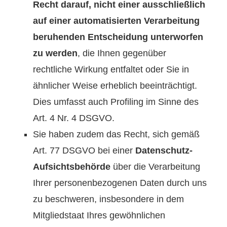
Recht darauf, nicht einer ausschließlich
auf einer automatisierten Verarbeitung
beruhenden Entscheidung unterworfen
zu werden
, die Ihnen gegenüber
rechtliche Wirkung entfaltet oder Sie in
ähnlicher Weise erheblich beeinträchtigt.
Dies umfasst auch Profiling im Sinne des
Art. 4 Nr. 4 DSGVO.
Sie haben zudem das Recht, sich gemäß
Art. 77 DSGVO bei einer
Datenschutz-
Aufsichtsbehörde
über die Verarbeitung
Ihrer personenbezogenen Daten durch uns
zu beschweren, insbesondere in dem
Mitgliedstaat Ihres gewöhnlichen