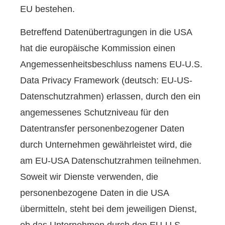
EU bestehen.
Betreffend Datenübertragungen in die USA
hat die europäische Kommission einen
Angemessenheitsbeschluss namens EU-U.S.
Data Privacy Framework (deutsch: EU-US-
Datenschutzrahmen) erlassen, durch den ein
angemessenes Schutzniveau für den
Datentransfer personenbezogener Daten
durch Unternehmen gewährleistet wird, die
am EU-USA Datenschutzrahmen teilnehmen.
Soweit wir Dienste verwenden, die
personenbezogene Daten in die USA
übermitteln, steht bei dem jeweiligen Dienst,