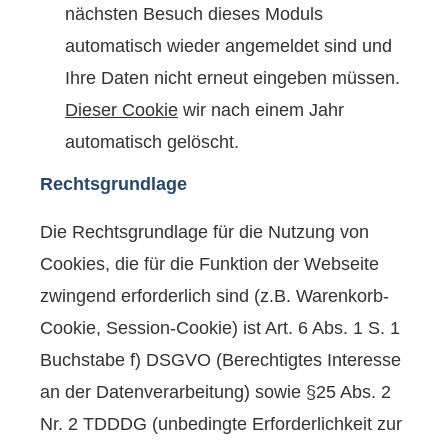
nächsten Besuch dieses Moduls
automatisch wieder angemeldet sind und
Ihre Daten nicht erneut eingeben müssen.
Dieser Cookie
wir nach einem Jahr
automatisch gelöscht.
Rechtsgrundlage
Die Rechtsgrundlage für die Nutzung von
Cookies, die für die Funktion der Webseite
zwingend erforderlich sind (z.B. Warenkorb-
Cookie, Session-Cookie) ist Art. 6 Abs. 1 S. 1
Buchstabe f) DSGVO (Berechtigtes Interesse
an der Datenverarbeitung) sowie §25 Abs. 2
Nr. 2 TDDDG (unbedingte Erforderlichkeit zur