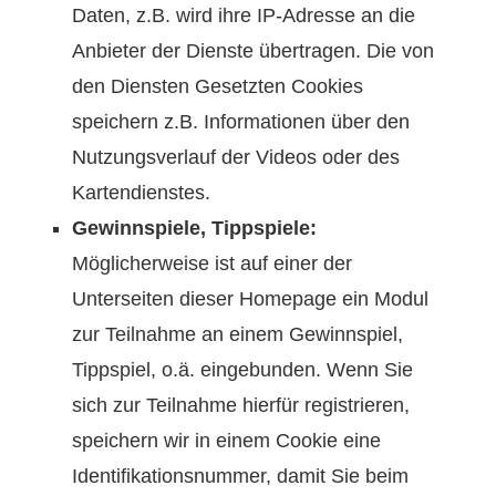
Daten, z.B. wird ihre IP-Adresse an die
Anbieter der Dienste übertragen. Die von
den Diensten Gesetzten Cookies
speichern z.B. Informationen über den
Nutzungsverlauf der Videos oder des
Kartendienstes.
Gewinnspiele, Tippspiele:
Möglicherweise ist auf einer der
Unterseiten dieser Homepage ein Modul
zur Teilnahme an einem Gewinnspiel,
Tippspiel, o.ä. eingebunden. Wenn Sie
sich zur Teilnahme hierfür registrieren,
speichern wir in einem Cookie eine
Identifikationsnummer, damit Sie beim