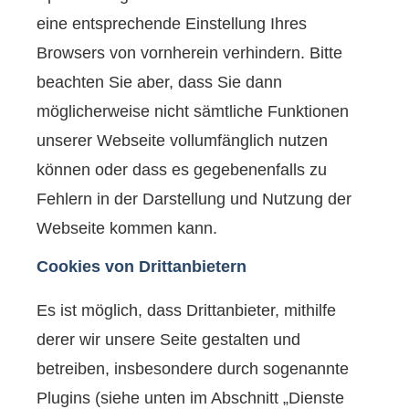
eine entsprechende Einstellung Ihres
Browsers von vornherein verhindern. Bitte
beachten Sie aber, dass Sie dann
möglicherweise nicht sämtliche Funktionen
unserer Webseite vollumfänglich nutzen
können oder dass es gegebenenfalls zu
Fehlern in der Darstellung und Nutzung der
Webseite kommen kann.
Cookies von Drittanbietern
Es ist möglich, dass Drittanbieter, mithilfe
derer wir unsere Seite gestalten und
betreiben, insbesondere durch sogenannte
Plugins (siehe unten im Abschnitt „Dienste