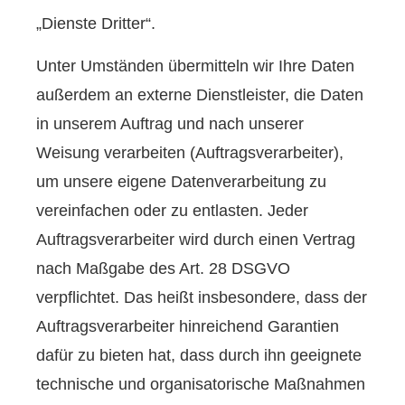
„Dienste Dritter“.
Unter Umständen übermitteln wir Ihre Daten
außerdem an externe Dienstleister, die Daten
in unserem Auftrag und nach unserer
Weisung verarbeiten (Auftragsverarbeiter),
um unsere eigene Datenverarbeitung zu
vereinfachen oder zu entlasten. Jeder
Auftragsverarbeiter wird durch einen Vertrag
nach Maßgabe des Art. 28 DSGVO
verpflichtet. Das heißt insbesondere, dass der
Auftragsverarbeiter hinreichend Garantien
dafür zu bieten hat, dass durch ihn geeignete
technische und organisatorische Maßnahmen