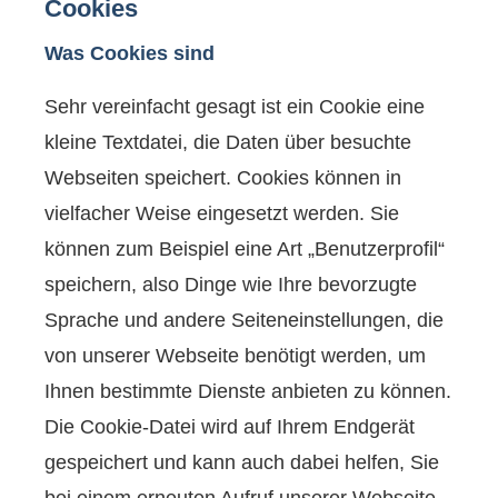
Cookies
Was Cookies sind
Sehr vereinfacht gesagt ist ein Cookie eine
kleine Textdatei, die Daten über besuchte
Webseiten speichert. Cookies können in
vielfacher Weise eingesetzt werden. Sie
können zum Beispiel eine Art „Benutzerprofil“
speichern, also Dinge wie Ihre bevorzugte
Sprache und andere Seiteneinstellungen, die
von unserer Webseite benötigt werden, um
Ihnen bestimmte Dienste anbieten zu können.
Die Cookie-Datei wird auf Ihrem Endgerät
gespeichert und kann auch dabei helfen, Sie