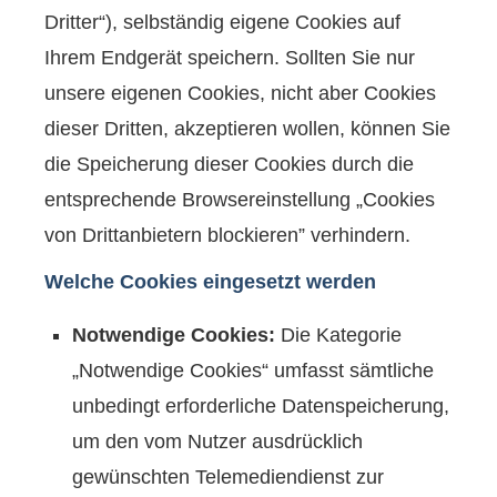
Dritter“), selbständig eigene Cookies auf
Ihrem Endgerät speichern. Sollten Sie nur
unsere eigenen Cookies, nicht aber Cookies
dieser Dritten, akzeptieren wollen, können Sie
die Speicherung dieser Cookies durch die
entsprechende Browsereinstellung „Cookies
von Drittanbietern blockieren” verhindern.
Welche Cookies eingesetzt werden
Notwendige Cookies:
Die Kategorie
„Notwendige Cookies“ umfasst sämtliche
unbedingt erforderliche Datenspeicherung,
um den vom Nutzer ausdrücklich
gewünschten Telemediendienst zur