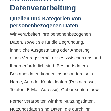
Datenverarbeitung
Quellen und Kategorien von
personenbezogenen Daten
Wir verarbeiten Ihre personenbezogenen
Daten, soweit sie für die Begründung,
inhaltliche Ausgestaltung oder Änderung
eines Vertragsverhältnisses zwischen uns und
Ihnen erforderlich sind (Bestandsdaten).
Bestandsdaten können insbesondere sein:
Name, Anrede, Kontaktdaten (Postadresse,
Telefon, E-Mail-Adresse), Geburts­datum usw.
Ferner verarbeiten wir Ihre Nutzungsdaten.
Nutzungsdaten sind Daten, die durch Ihr