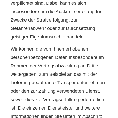
verpflichtet sind. Dabei kann es sich
insbesondere um die Auskunftserteilung für
Zwecke der Strafverfolgung, zur
Gefahrenabwehr oder zur Durchsetzung
geistiger Eigentumsrechte handeln.
Wir können die von Ihnen erhobenen
personenbezogenen Daten insbesondere im
Rahmen der Vertragsabwicklung an Dritte
weitergeben, zum Beispiel an das mit der
Lieferung beauftragte Transportunternehmen
oder den zur Zahlung verwendeten Dienst,
soweit dies zur Vertragserfüllung erforderlich
ist. Die einzelnen Dienstleister und weitere
Informationen finden Sie unten im Abschnitt