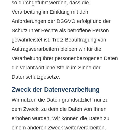
so durchgeführt werden, dass die
Verarbeitung im Einklang mit den
Anforderungen der DSGVO erfolgt und der
Schutz Ihrer Rechte als betroffene Person
gewährleistet ist. Trotz Beauftragung von
Auftragsverarbeitern bleiben wir für die
Verarbeitung Ihrer personenbezogenen Daten
die verantwortliche Stelle im Sinne der
Datenschutzgesetze.
Zweck der Datenverarbeitung
Wir nutzen die Daten grundsätzlich nur zu
dem Zweck, zu dem die Daten von Ihnen
erhoben wurden. Wir können die Daten zu
einem anderen Zweck weiterverarbeiten,