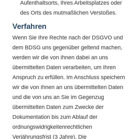
Aufenthaltsorts, Ihres Arbeitsplatzes oder
des Orts des mutmaßlichen Verstoßes.
Verfahren
Wenn Sie Ihre Rechte nach der DSGVO und
dem BDSG uns gegenüber geltend machen,
werden wir die von Ihnen dabei an uns
übermittelten Daten verarbeiten, um Ihren
Anspruch zu erfüllen. Im Anschluss speichern
wir die von Ihnen an uns übermittelten Daten
und die von uns an Sie im Gegenzug
übermittelten Daten zum Zwecke der
Dokumentation bis zum Ablauf der
ordnungswidrigkeitenrechtlichen
Verjährungsfrist (3 Jahre). Die