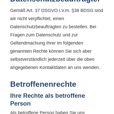
Gemäß Art. 37 DSGVO i.V.m. §38 BDSG sind
wir nicht verpflichtet, einen
Datenschutzbeauftragten zu bestellen. Bei
Fragen zum Datenschutz und zur
Geltendmachung Ihrer im folgenden
genannten Rechte können Sie sich aber
selbstverständlich jederzeit über die oben
angegebenen Kontaktdaten an uns wenden.
Betroffenenrechte
Ihre Rechte als betroffene
Person
Als betroffene Person haben Sie uns