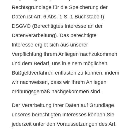
Rechtsgrundlage für die Speicherung der
Daten ist Art. 6 Abs. 1 S. 1 Buchstabe f)
DSGVO (Berechtigtes Interesse an der
Datenverarbeitung). Das berechtigte
Interesse ergibt sich aus unserer
Verpflichtung Ihrem Anliegen nachzukommen
und dem Bedarf, uns in einem möglichen
Bußgeldverfahren entlasten zu können, indem
wir nachweisen, dass wir Ihrem Anliegen
ordnungsgemäß nachgekommen sind.
Der Verarbeitung Ihrer Daten auf Grundlage
unseres berechtigten Interesses können Sie
jederzeit unter den Voraussetzungen des Art.