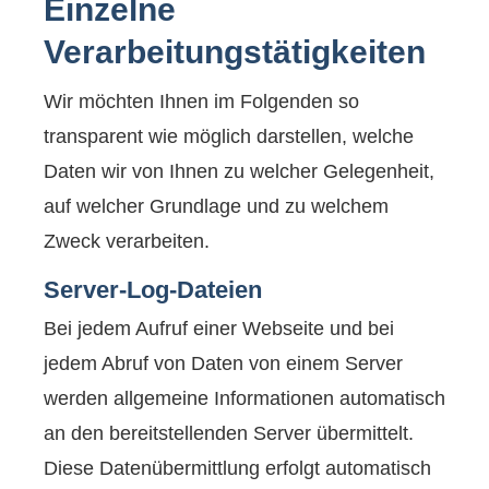
Einzelne
Verarbeitungstätigkeiten
Wir möchten Ihnen im Folgenden so
transparent wie möglich darstellen, welche
Daten wir von Ihnen zu welcher Gelegenheit,
auf welcher Grundlage und zu welchem
Zweck verarbeiten.
Server-Log-Dateien
Bei jedem Aufruf einer Webseite und bei
jedem Abruf von Daten von einem Server
werden allgemeine Informationen automatisch
an den bereitstellenden Server übermittelt.
Diese Datenübermittlung erfolgt automatisch