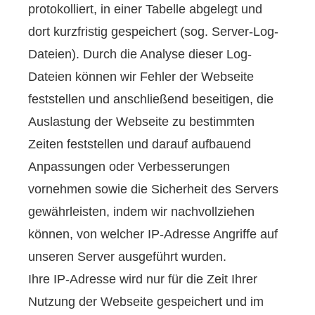
protokolliert, in einer Tabelle abgelegt und
dort kurzfristig gespeichert (sog. Server-Log-
Dateien). Durch die Analyse dieser Log-
Dateien können wir Fehler der Webseite
feststellen und anschließend beseitigen, die
Auslastung der Webseite zu bestimmten
Zeiten feststellen und darauf aufbauend
Anpassungen oder Verbesserungen
vornehmen sowie die Sicherheit des Servers
gewährleisten, indem wir nachvollziehen
können, von welcher IP-Adresse Angriffe auf
unseren Server ausgeführt wurden.
Ihre IP-Adresse wird nur für die Zeit Ihrer
Nutzung der Webseite gespeichert und im