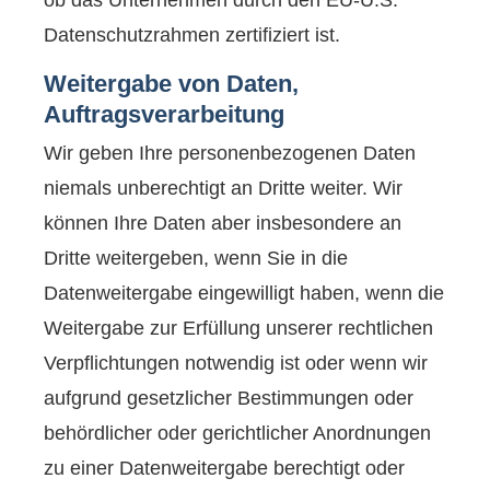
ob das Unternehmen durch den EU-U.S.
Datenschutzrahmen zertifiziert ist.
Weitergabe von Daten,
Auftragsverarbeitung
Wir geben Ihre personenbezogenen Daten
niemals unberechtigt an Dritte weiter. Wir
können Ihre Daten aber insbesondere an
Dritte weitergeben, wenn Sie in die
Datenweitergabe eingewilligt haben, wenn die
Weitergabe zur Erfüllung unserer rechtlichen
Verpflichtungen notwendig ist oder wenn wir
aufgrund gesetzlicher Bestimmungen oder
behördlicher oder gerichtlicher Anordnungen
zu einer Datenweitergabe berechtigt oder