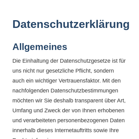
Datenschutzerklärung
Allgemeines
Die Einhaltung der Datenschutzgesetze ist für
uns nicht nur gesetzliche Pflicht, sondern
auch ein wichtiger Vertrauensfaktor. Mit den
nachfolgenden Datenschutzbestimmungen
möchten wir Sie deshalb transparent über Art,
Umfang und Zweck der von Ihnen erhobenen
und verarbeiteten personenbezogenen Daten
innerhalb dieses Internetauftritts sowie Ihre