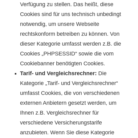
Verfügung zu stellen. Das heißt, diese
Cookies sind für uns technisch unbedingt
notwendig, um unsere Webseite
rechtskonform betreiben zu können. Von
dieser Kategorie umfasst werden z.B. die
Cookies „PHPSESSID“ sowie die vom
Cookiebanner benötigten Cookies.
Tarif- und Vergleichsrechner:
Die
Kategorie „Tarif- und Vergleichsrechner“
umfasst Cookies, die von verschiedenen
externen Anbietern gesetzt werden, um
Ihnen z.B. Vergleichsrechner für
verschiedene Versicherungstarife
anzubieten. Wenn Sie diese Kategorie