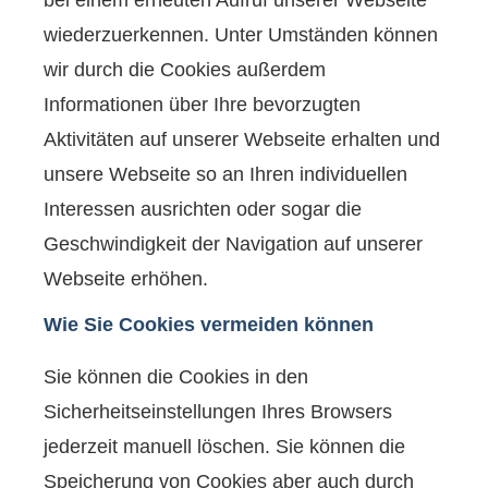
bei einem erneuten Aufruf unserer Webseite
wiederzuerkennen. Unter Umständen können
wir durch die Cookies außerdem
Informationen über Ihre bevorzugten
Aktivitäten auf unserer Webseite erhalten und
unsere Webseite so an Ihren individuellen
Interessen ausrichten oder sogar die
Geschwindigkeit der Navigation auf unserer
Webseite erhöhen.
Wie Sie Cookies vermeiden können
Sie können die Cookies in den
Sicherheitseinstellungen Ihres Browsers
jederzeit manuell löschen. Sie können die
Speicherung von Cookies aber auch durch