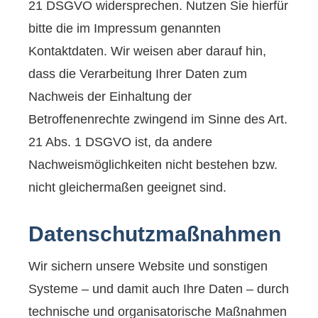
21 DSGVO widersprechen. Nutzen Sie hierfür
bitte die im Impressum genannten
Kontaktdaten. Wir weisen aber darauf hin,
dass die Verarbeitung Ihrer Daten zum
Nachweis der Einhaltung der
Betroffenenrechte zwingend im Sinne des Art.
21 Abs. 1 DSGVO ist, da andere
Nachweismöglichkeiten nicht bestehen bzw.
nicht gleichermaßen geeignet sind.
Datenschutzmaßnahmen
Wir sichern unsere Website und sonstigen
Systeme – und damit auch Ihre Daten – durch
technische und organisatorische Maßnahmen