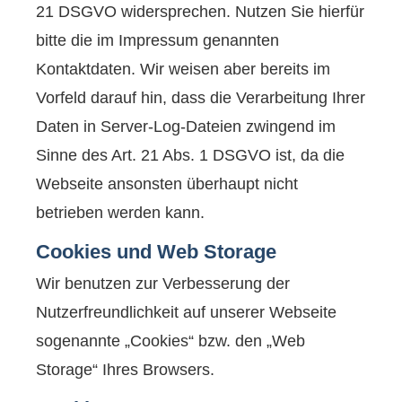
21 DSGVO widersprechen. Nutzen Sie hierfür
bitte die im Impressum genannten
Kontaktdaten. Wir weisen aber bereits im
Vorfeld darauf hin, dass die Verarbeitung Ihrer
Daten in Server-Log-Dateien zwingend im
Sinne des Art. 21 Abs. 1 DSGVO ist, da die
Webseite ansonsten überhaupt nicht
betrieben werden kann.
Cookies und Web Storage
Wir benutzen zur Verbesserung der
Nutzerfreundlichkeit auf unserer Webseite
sogenannte „Cookies“ bzw. den „Web
Storage“ Ihres Browsers.