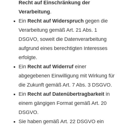
Recht auf Einschränkung der
Verarbeitung
.
Ein
Recht auf Widerspruch
gegen die
Verarbeitung gemäß Art. 21 Abs. 1
DSGVO, soweit die Datenverarbeitung
aufgrund eines berechtigten Interesses
erfolgte.
Ein
Recht auf Widerruf
einer
abgegebenen Einwilligung mit Wirkung für
die Zukunft gemäß Art. 7 Abs. 3 DSGVO.
Ein
Recht auf Datenübertragbarkeit
in
einem gängigen Format gemäß Art. 20
DSGVO.
Sie haben gemäß Art. 22 DSGVO ein