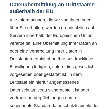
Datenübermittlung an Drittstaaten
außerhalb der EU
Alle Informationen, die wir von Ihnen oder
über Sie erhalten, werden grundsätzlich auf
Servern innerhalb der Europäischen Union
verarbeitet. Eine Übermittlung Ihrer Daten an
oder eine Verarbeitung Ihrer Daten in
Drittstaaten erfolgt ohne Ihre ausdrückliche
Einwilligung lediglich, sofern dies gesetzlich
vorgesehen oder gestattet ist, in dem
Drittstaat ein hierfür angemessenes
Datenschutzniveau sichergestellt ist oder
vertragliche Verpflichtungen durch
sogenannte Standarddatenschutzklauseln der