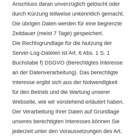
Anschluss daran unverzüglich gelöscht oder
durch Kürzung teilweise unkenntlich gemacht.
Die übrigen Daten werden für eine begrenzte
Zeitdauer (meist 7 Tage) gespeichert.
Die Rechtsgrundlage für die Nutzung der
Server-Log-Dateien ist Art. 6 Abs. 1 S. 1
Buchstabe f) DSGVO (Berechtigtes Interesse
an der Datenverarbeitung). Das berechtigte
Interesse ergibt sich aus der Notwendigkeit
für den Betrieb und die Wartung unserer
Webseite, wie wir vorstehend erläutert haben.
Der Verarbeitung Ihrer Daten auf Grundlage
unseres berechtigten Interesses können Sie
jederzeit unter den Voraussetzungen des Art.