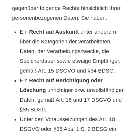
gegenüber folgende Rechte hinsichtlich Ihrer
personenbezogenen Daten. Sie haben:
Ein
Recht auf Auskunft
unter anderem
über die Kategorien der verarbeiteten
Daten, der Verarbeitungszwecke, die
Speicherdauer sowie etwaige Empfänger,
gemäß Art. 15 DSGVO und §34 BDSG.
Ein
Recht auf Berichtigung oder
Löschung
unrichtiger bzw. unvollständiger
Daten, gemäß Art. 16 und 17 DSGVO und
§35 BDSG.
Unter den Voraussetzungen des Art. 18
DSGVO oder §35 Abs. 1 S. 2 BDSG ein