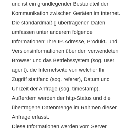
und ist ein grundlegender Bestandteil der
Kommunikation zwischen Geräten im Internet.
Die standardmäßig übertragenen Daten
umfassen unter anderem folgende
Informationen: Ihre IP-Adresse, Produkt- und
Versionsinformationen über den verwendeten
Browser und das Betriebssystem (sog. user
agent), die Internetseite von welcher Ihr
Zugriff stattfand (sog. referer), Datum und
Uhrzeit der Anfrage (sog. timestamp).
Außerdem werden der http-Status und die
übertragene Datenmenge im Rahmen dieser
Anfrage erfasst.
Diese Informationen werden vom Server