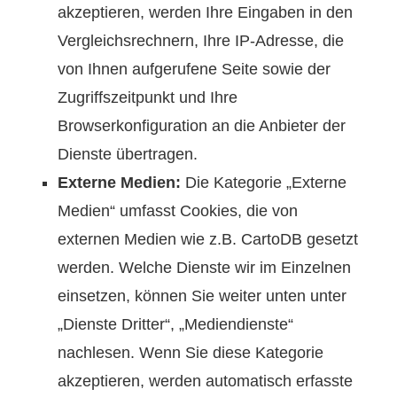
akzeptieren, werden Ihre Eingaben in den
Vergleichsrechnern, Ihre IP-Adresse, die
von Ihnen aufgerufene Seite sowie der
Zugriffszeitpunkt und Ihre
Browserkonfiguration an die Anbieter der
Dienste übertragen.
Externe Medien:
Die Kategorie „Externe
Medien“ umfasst Cookies, die von
externen Medien wie z.B. CartoDB gesetzt
werden. Welche Dienste wir im Einzelnen
einsetzen, können Sie weiter unten unter
„Dienste Dritter“, „Mediendienste“
nachlesen. Wenn Sie diese Kategorie
akzeptieren, werden automatisch erfasste