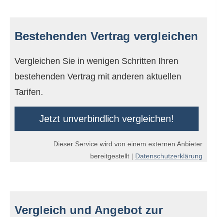
Bestehenden Vertrag ver­gleichen
Vergleichen Sie in wenigen Schritten Ihren
bestehenden Vertrag mit anderen aktuellen
Tarifen.
Jetzt unverbindlich ver­gleichen!
Dieser Service wird von einem externen Anbieter
bereitgestellt |
Datenschutzerklärung
Vergleich und Angebot zur