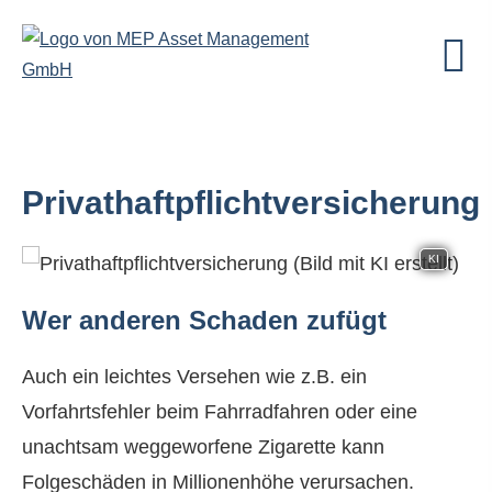
Privathaftpflichtversicherung
KI
Wer anderen Schaden zufügt
Auch ein leichtes Versehen wie z.B. ein
Vorfahrtsfehler beim Fahrradfahren oder eine
unachtsam weggeworfene Zigarette kann
Folgeschäden in Millionenhöhe verursachen.