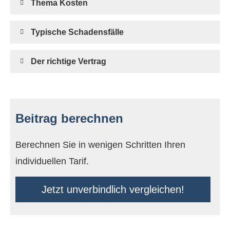
Thema Kosten
Typische Schadensfälle
Der richtige Vertrag
Beitrag berechnen
Berechnen Sie in wenigen Schritten Ihren
individuellen Tarif.
Jetzt unverbindlich ver­gleichen!