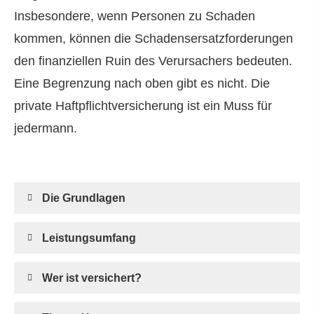
Insbesondere, wenn Per­sonen zu Schaden
kommen, können die Schadensersatzforderungen
den finanziellen Ruin des Verursachers bedeuten.
Eine Begrenzung nach oben gibt es nicht. Die
private Haft­pflichtversicherung ist ein Muss für
jedermann.
Die Grundlagen
Leistungsumfang
Wer ist versichert?