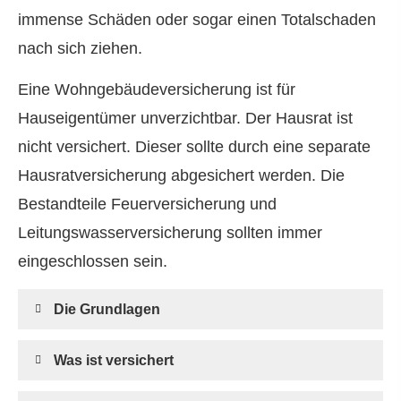
immense Schäden oder sogar einen Totalschaden
nach sich ziehen.
Eine Wohngebäudeversicherung ist für
Hauseigentümer unverzichtbar. Der Hausrat ist
nicht versichert. Dieser sollte durch eine separate
Haus­rat­ver­si­che­rung abgesichert werden. Die
Bestandteile Feuerversicherung und
Leitungswasserversicherung sollten immer
eingeschlossen sein.
Die Grundlagen
Was ist versichert