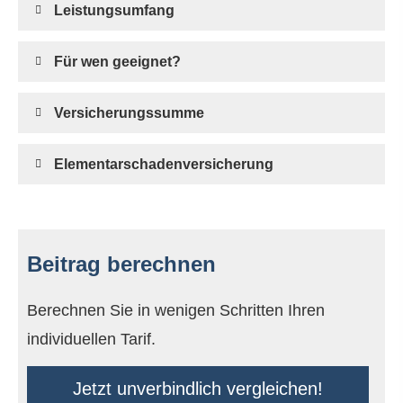
Leistungsumfang
Für wen geeignet?
Versicherungssumme
Elementarschadenversicherung
Beitrag berechnen
Berechnen Sie in wenigen Schritten Ihren
individuellen Tarif.
Jetzt unverbindlich ver­gleichen!