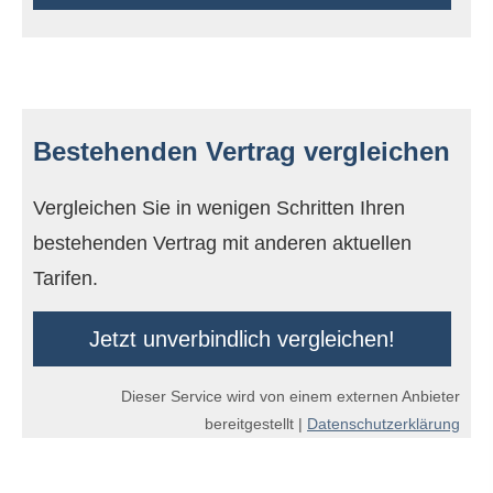
Bestehenden Vertrag ver­gleichen
Vergleichen Sie in wenigen Schritten Ihren
bestehenden Vertrag mit anderen aktuellen
Tarifen.
Jetzt unverbindlich ver­gleichen!
Dieser Service wird von einem externen Anbieter
bereitgestellt |
Datenschutzerklärung